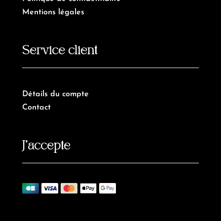
Mentions légales
Service client
Détails du compte
Contact
J’accepte