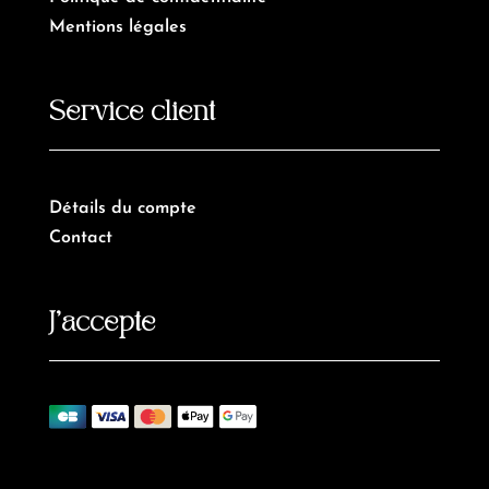
Mentions légales
Service client
Détails du compte
Contact
J’accepte