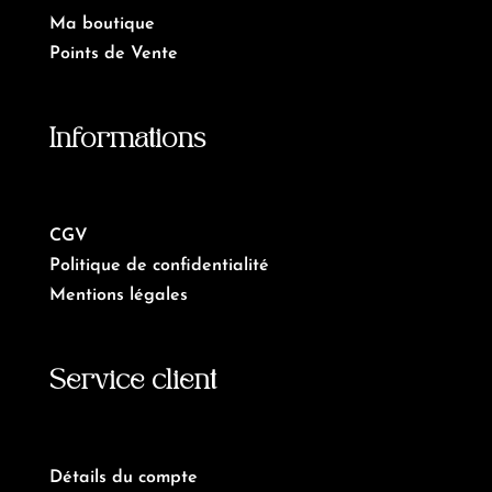
Ma boutique
Points de Vente
Informations
CGV
Politique de confidentialité
Mentions légales
Service client
Détails du compte