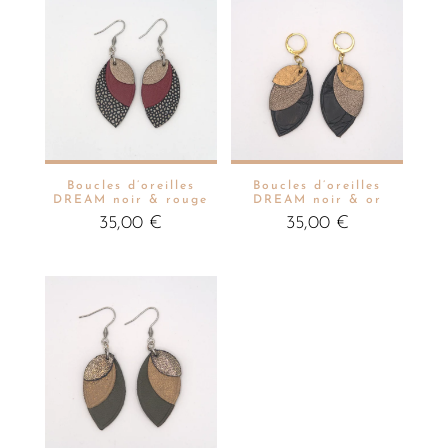
Boucles d’oreilles
Boucles d’oreilles
DREAM noir & rouge
DREAM noir & or
35,00
€
35,00
€