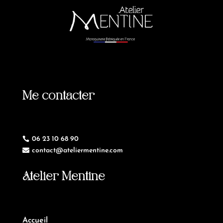
Me contacter
06 23 10 68 90

contact@ateliermentine.com

Atelier Mentine
Accueil