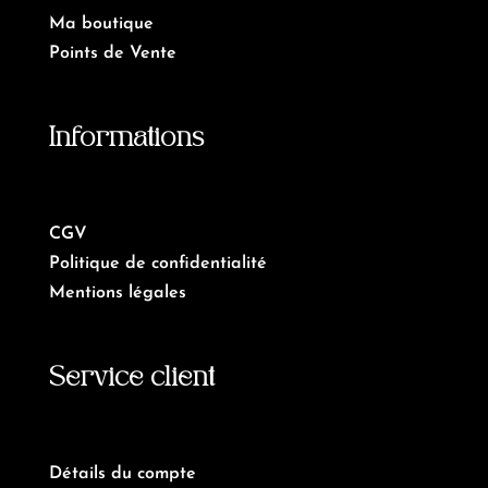
Ma boutique
Points de Vente
Informations
CGV
Politique de confidentialité
Mentions légales
Service client
Détails du compte