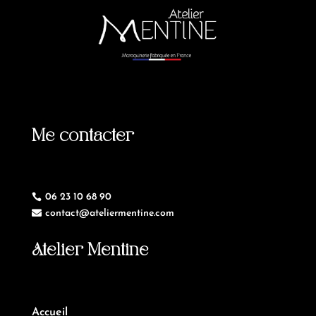
Me contacter
06 23 10 68 90

contact@ateliermentine.com

Atelier Mentine
Accueil