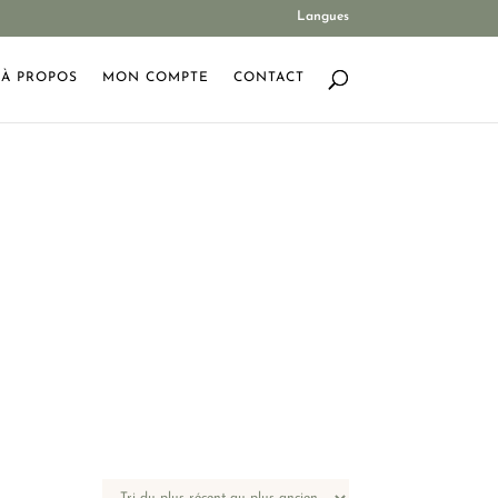
Langues
À PROPOS
MON COMPTE
CONTACT