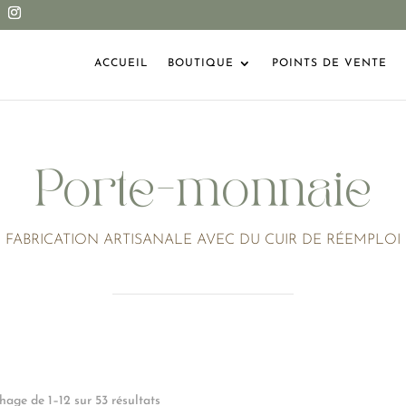
ACCUEIL
BOUTIQUE
POINTS DE VENTE
Porte-monnaie
FABRICATION ARTISANALE AVEC DU CUIR DE RÉEMPLOI
Trié
chage de 1–12 sur 53 résultats