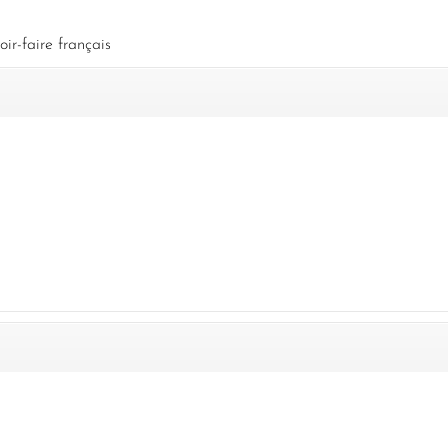
r-faire français