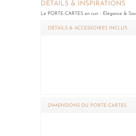
DÉTAILS & INSPIRATIONS
Le PORTE-CARTES en cuir - Élégance & Savoi
DÉTAILS & ACCESSOIRES INCLUS
DIMENSIONS DU PORTE-CARTES