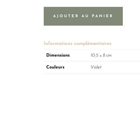
AJOUTER AU PANIER
Informations complémentaires
Dimensions
10,5 × 8 cm
Couleurs
Violet