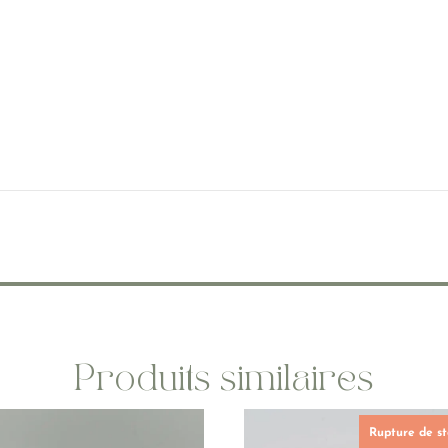
Produits similaires
Rupture de s