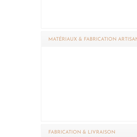
MATÉRIAUX & FABRICATION ARTISA
FABRICATION & LIVRAISON