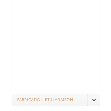
FABRICATION ET LIVRAISON