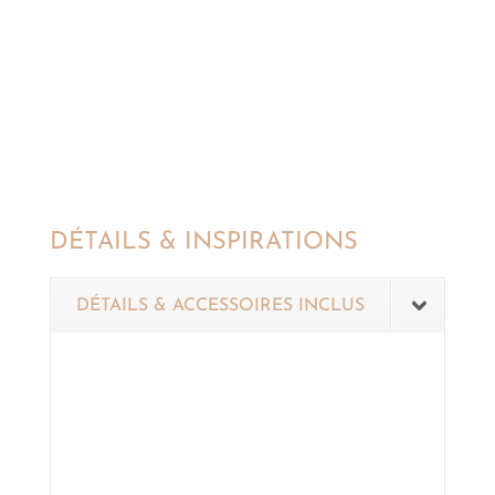
DÉTAILS & INSPIRATIONS
DÉTAILS & ACCESSOIRES INCLUS