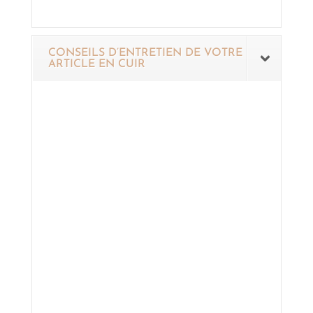
CONSEILS D’ENTRETIEN DE VOTRE
ARTICLE EN CUIR