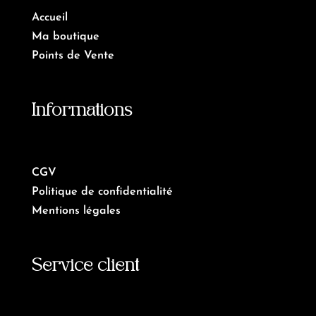
Accueil
Ma boutique
Points de Vente
Informations
CGV
Politique de confidentialité
Mentions légales
Service client