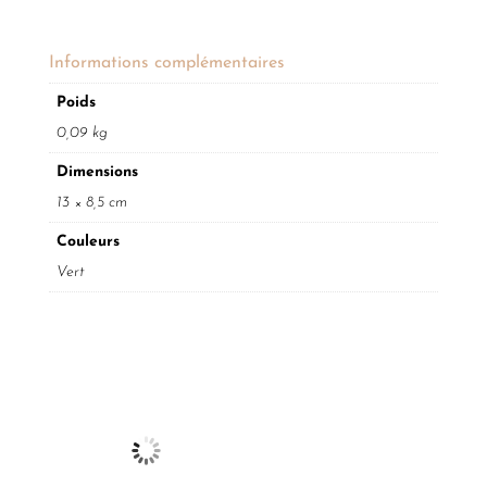
Informations complémentaires
Poids
0,09 kg
Dimensions
13 × 8,5 cm
Couleurs
Vert