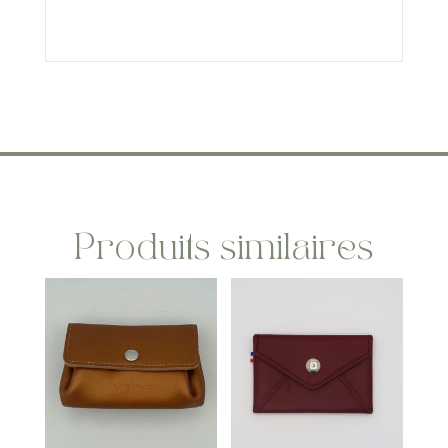
Produits similaires