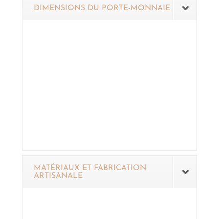
DIMENSIONS DU PORTE-MONNAIE
MATÉRIAUX ET FABRICATION
ARTISANALE