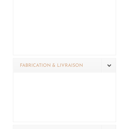
FABRICATION & LIVRAISON