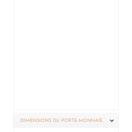
DIMENSIONS DU PORTE-MONNAIE