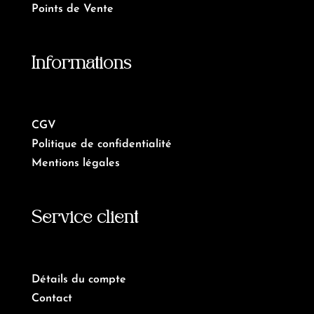
Points de Vente
Informations
CGV
Politique de confidentialité
Mentions légales
Service client
Détails du compte
Contact