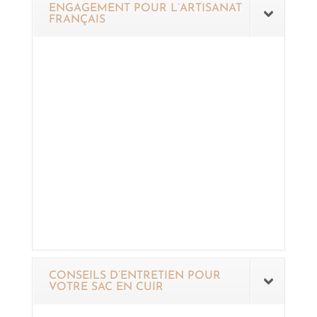
ENGAGEMENT POUR L’ARTISANAT
FRANÇAIS
CONSEILS D’ENTRETIEN POUR
VOTRE SAC EN CUIR