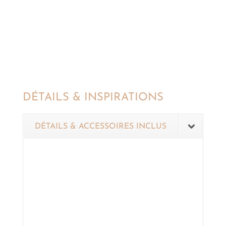
DÉTAILS & INSPIRATIONS
DÉTAILS & ACCESSOIRES INCLUS