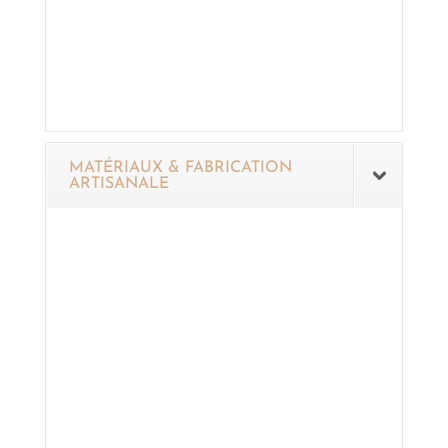
MATÉRIAUX & FABRICATION
ARTISANALE