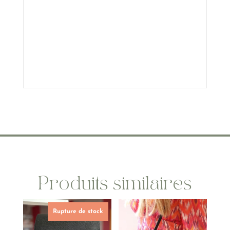
Produits similaires
Rupture de stock