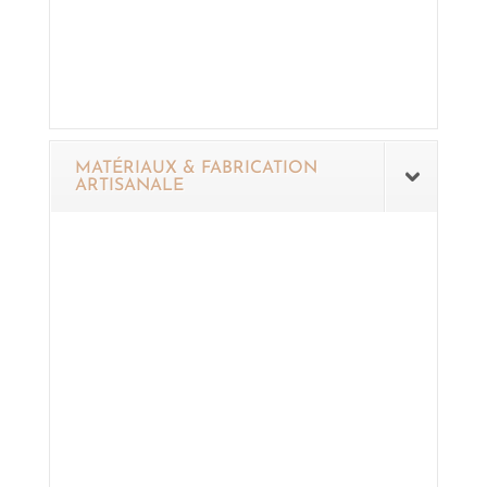
MATÉRIAUX & FABRICATION
ARTISANALE