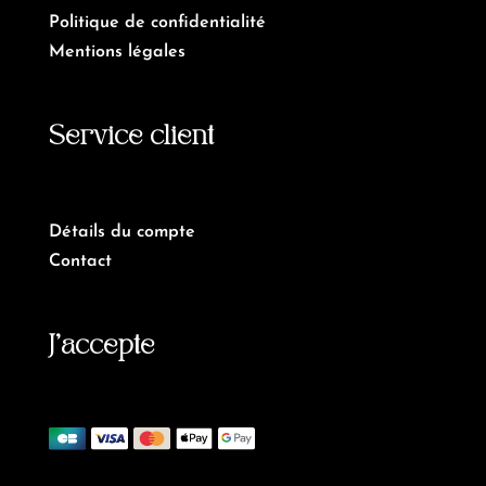
Politique de confidentialité
Mentions légales
Service client
Détails du compte
Contact
J’accepte