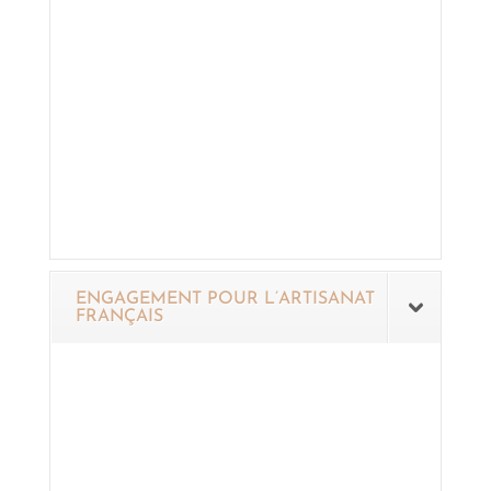
ENGAGEMENT POUR L’ARTISANAT
FRANÇAIS