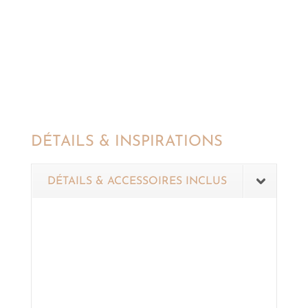
DÉTAILS & INSPIRATIONS
DÉTAILS & ACCESSOIRES INCLUS