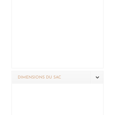
DIMENSIONS DU SAC