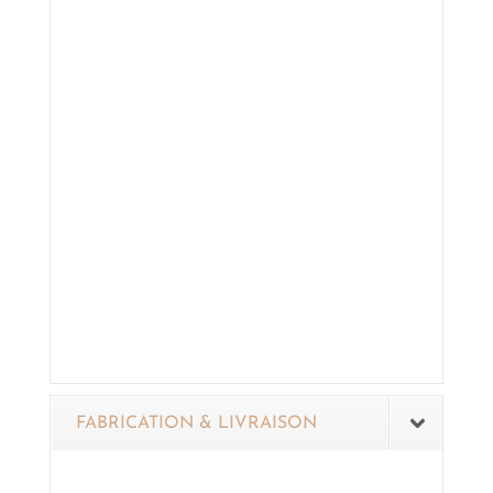
FABRICATION & LIVRAISON