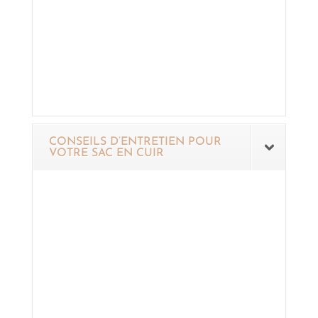
CONSEILS D’ENTRETIEN POUR
VOTRE SAC EN CUIR