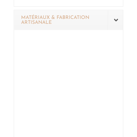
MATÉRIAUX & FABRICATION
ARTISANALE