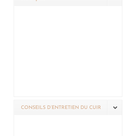
CONSEILS D’ENTRETIEN DU CUIR