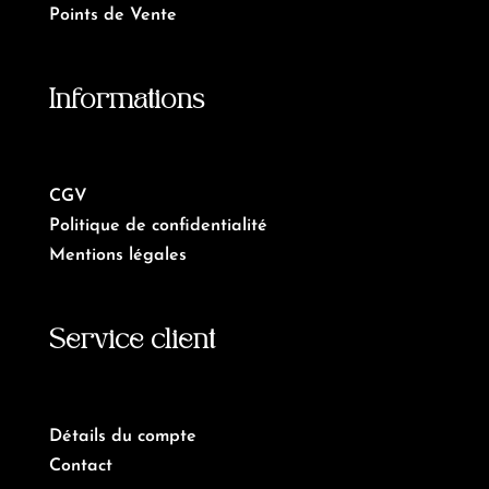
Points de Vente
Informations
CGV
Politique de confidentialité
Mentions légales
Service client
Détails du compte
Contact