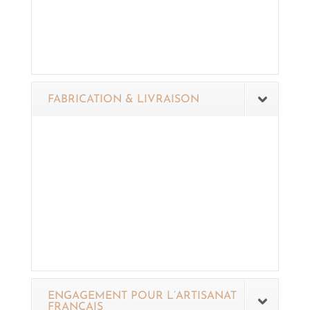
FABRICATION & LIVRAISON
ENGAGEMENT POUR L’ARTISANAT
FRANÇAIS