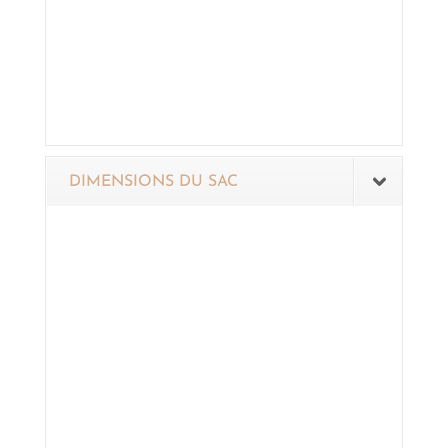
DIMENSIONS DU SAC