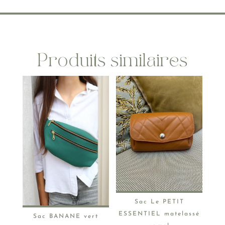
Produits similaires
Sac Le PETIT
ESSENTIEL matelassé
Sac BANANE vert