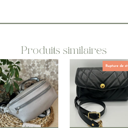
Produits similaires
Rupture de s