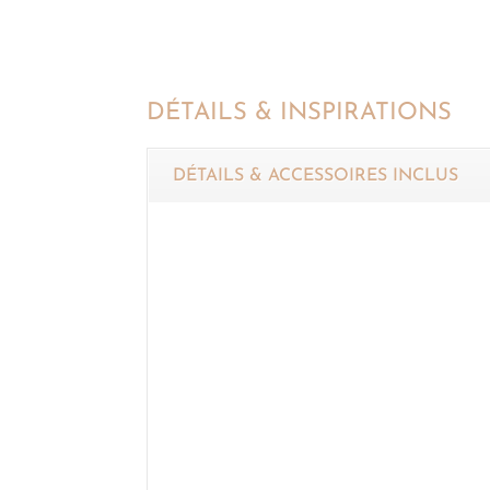
DÉTAILS & INSPIRATIONS
DÉTAILS & ACCESSOIRES INCLUS