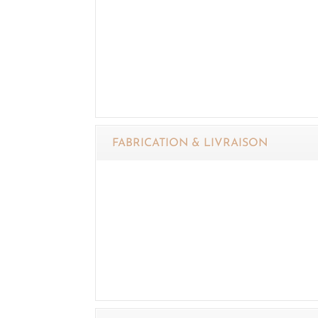
FABRICATION & LIVRAISON