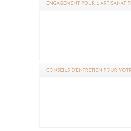
ENGAGEMENT POUR L’ARTISANAT F
CONSEILS D’ENTRETIEN POUR VOTR