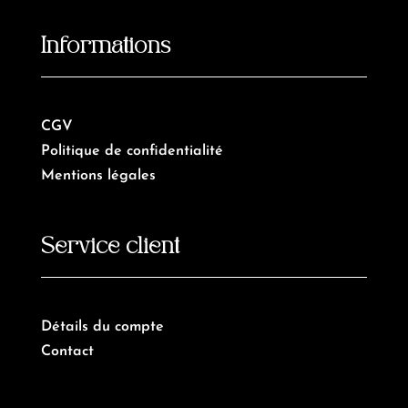
Informations
CGV
Politique de confidentialité
Mentions légales
Service client
Détails du compte
Contact