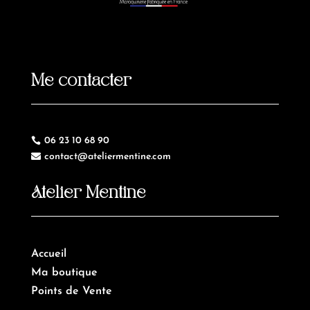
Me contacter
06 23 10 68 90

contact@ateliermentine.com

Atelier Mentine
Accueil
Ma boutique
Points de Vente